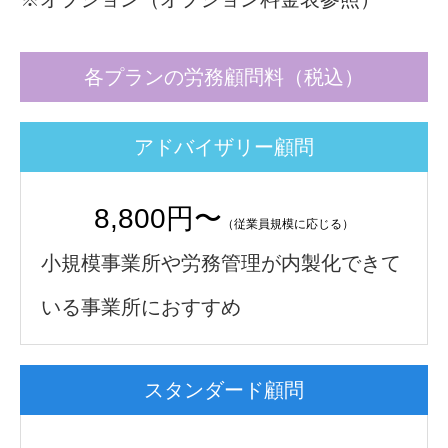
各プランの労務顧問料（税込）
アドバイザリー顧問
8,800円〜
（従業員規模に応じる）
小規模事業所や労務管理が内製化できて
いる事業所におすすめ
スタンダード顧問