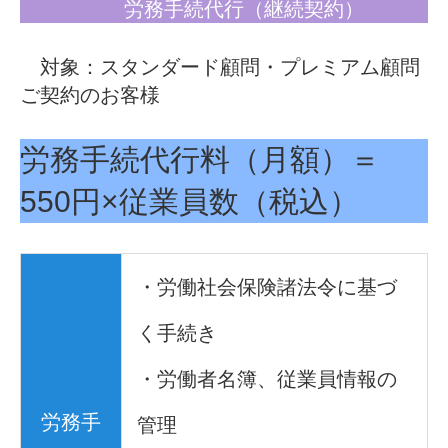
労務手続代行（継続契約）
対象：スタンダード顧問・プレミアム顧問
ご契約のお客様
労務手続代行料（月額）＝
550円×従業員数（税込）
・労働社会保険諸法令に基づ
く手続き
・労働者名簿、従業員情報の
労務手
管理