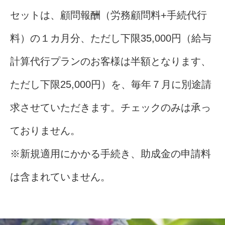
セットは、顧問報酬（労務顧問料+手続代行
料）の１カ月分、ただし下限35,000円（給与
計算代行プランのお客様は半額となります、
ただし下限25,000円）を、毎年７月に別途請
求させていただきます。チェックのみは承っ
ておりません。
※新規適用にかかる手続き、助成金の申請料
は含まれていません。