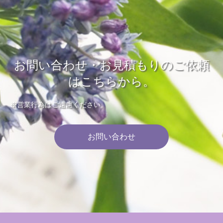
お問い合わせ・お見積もりのご依頼
はこちらから。
※営業行為はご遠慮ください。
お問い合わせ