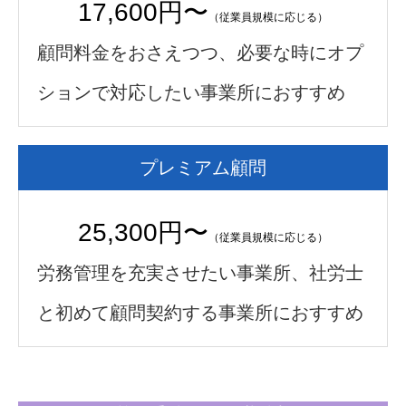
17,600円〜
（従業員規模に応じる）
顧問料金をおさえつつ、必要な時にオプ
ションで対応したい事業所におすすめ
プレミアム顧問
25,300円〜
（従業員規模に応じる）
労務管理を充実させたい事業所、社労士
と初めて顧問契約する事業所におすすめ