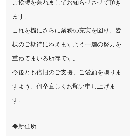
ご挨拶を兼ねましてお知らせさせて頂き
ます。
これを機にさらに業務の充実を図り、皆
様のご期待に添えますよう一層の努力を
重ねてまいる所存です。
今後とも倍旧のご支援、ご愛顧を賜りま
すよう、何卒宜しくお願い申し上げま
す。
◆新住所