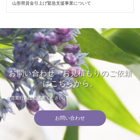
山形県賃金引上げ緊急支援事業について
お問い合わせ・お見積もりのご依頼
はこちらから。
※営業行為はご遠慮ください。
お問い合わせ