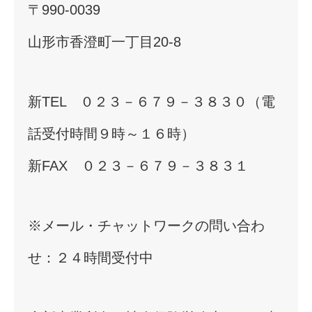
〒990-0039
山形市香澄町一丁目20-8
新TEL ０２３－６７９－３８３０（電
話受付時間９時～１６時）
新FAX ０２３－６７９－３８３１
※メール・チャットワークの問い合わ
せ：２４時間受付中