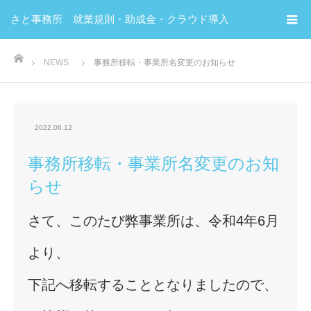
さと事務所 就業規則・助成金・クラウド導入
ホーム
NEWS
事務所移転・事業所名変更のお知らせ
2022.06.12
事務所移転・事業所名変更のお知
らせ
さて、このたび弊事業所は、令和4年6月
より、
下記へ移転することとなりましたので、