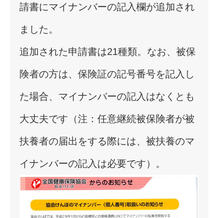
請書にマイナンバーの記入欄が追加され
ました。
追加された申請書は21種類。なお、被保
険者の方は、保険証の記号番号を記入し
た場合、マイナンバーの記入はなくとも
大丈夫です（注：任意継続被保険者が被
扶養者の届出をする際には、被扶養のマ
イナンバーの記入は必要です）。