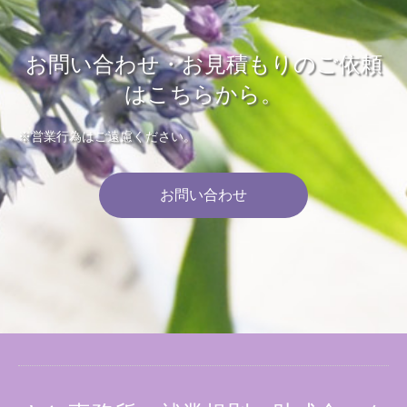
お問い合わせ・お見積もりのご依頼
はこちらから。
※営業行為はご遠慮ください。
お問い合わせ