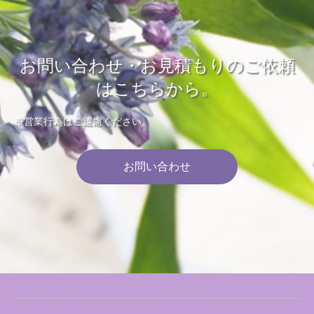
お問い合わせ・お見積もりのご依頼
はこちらから。
※営業行為はご遠慮ください。
お問い合わせ