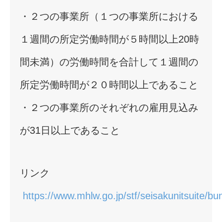
・２つの事業所（１つの事業所における
１週間の所定労働時間が５時間以上20時
間未満）の労働時間を合計して１週間の
所定労働時間が２０時間以上であること
・２つの事業所のそれぞれの雇用見込み
が31日以上であること
リンク
https://www.mhlw.go.jp/stf/seisakunitsuite/