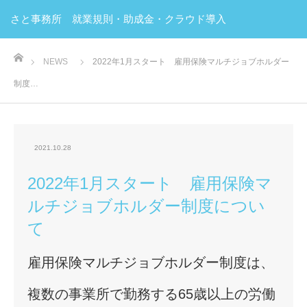
さと事務所 就業規則・助成金・クラウド導入
ホーム
NEWS
2022年1月スタート 雇用保険マルチジョブホルダー
制度…
2021.10.28
2022年1月スタート 雇用保険マ
ルチジョブホルダー制度につい
て
雇用保険マルチジョブホルダー制度は、
複数の事業所で勤務する65歳以上の労働