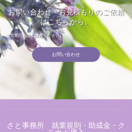
お問い合わせ・お見積もりのご依頼
はこちらから。
※営業行為はご遠慮ください。
お問い合わせ
さと事務所 就業規則・助成金・ク