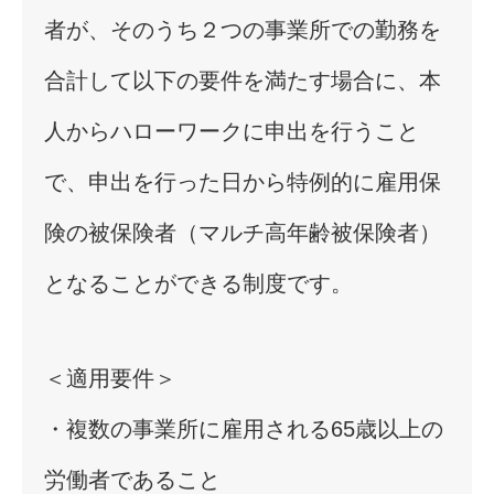
者が、そのうち２つの事業所での勤務を
合計して以下の要件を満たす場合に、本
人からハローワークに申出を行うこと
で、申出を行った日から特例的に雇用保
険の被保険者（マルチ高年齢被保険者）
となることができる制度です。
＜適用要件＞
・複数の事業所に雇用される65歳以上の
労働者であること