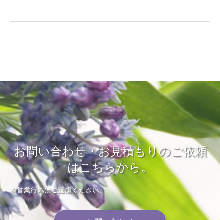
お問い合わせ・お見積もりのご依頼
はこちらから。
※営業行為はご遠慮ください。