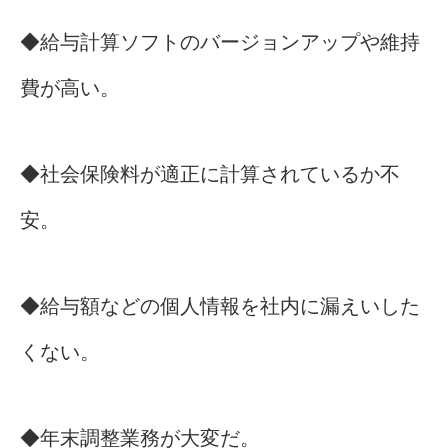
◆給与計算ソフトのバージョンアップや維持
費が高い。
◆社会保険料が適正に計算されているか不
安。
◆給与額などの個人情報を社内に漏えいした
くない。
◆年末調整業務が大変だ。