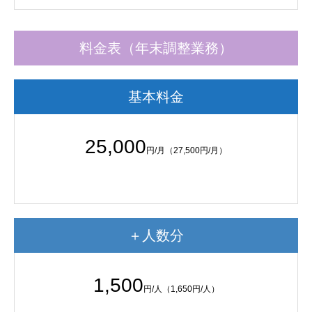
料金表（年末調整業務）
基本料金
25,000
円/月（27,500円/月）
＋人数分
1,500
円/人（1,650円/人）