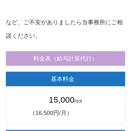
など、ご不安がありましたら当事務所にご相
談ください。
料金表（給与計算代行）
基本料金
15,000
円/月
（16,500円/月）