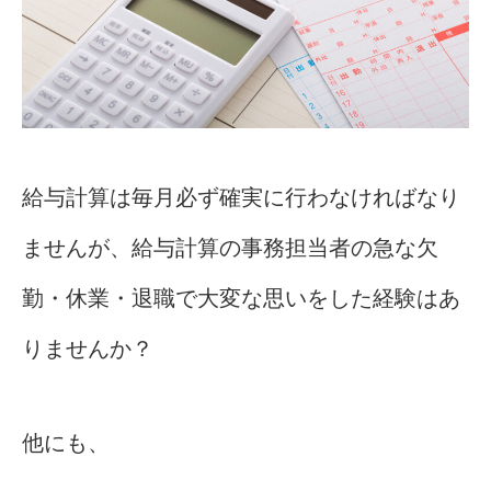
給与計算は毎月必ず確実に行わなければなり
ませんが、給与計算の事務担当者の急な欠
勤・休業・退職で大変な思いをした経験はあ
りませんか？
他にも、