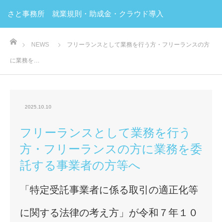
さと事務所 就業規則・助成金・クラウド導入
ホーム
NEWS
フリーランスとして業務を行う方・フリーランスの方
に業務を…
2025.10.10
フリーランスとして業務を行う
方・フリーランスの方に業務を委
託する事業者の方等へ
「特定受託事業者に係る取引の適正化等
に関する法律の考え方」が令和７年１０