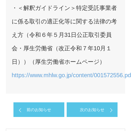
・＜解釈ガイドライン＞特定受託事業者
に係る取引の適正化等に関する法律の考
え方（令和６年５月31日公正取引委員
会・厚生労働省（改正令和７年10月１
日））（厚生労働省ホームページ）
https://www.mhlw.go.jp/content/001572556.pd
前のお知らせ
次のお知らせ