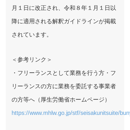
月１日に改正され、令和８年１月１日以
降に適用される解釈ガイドラインが掲載
されています。
＜参考リンク＞
・フリーランスとして業務を行う方・フ
リーランスの方に業務を委託する事業者
の方等へ（厚生労働省ホームページ）
https://www.mhlw.go.jp/stf/seisakunitsuite/b