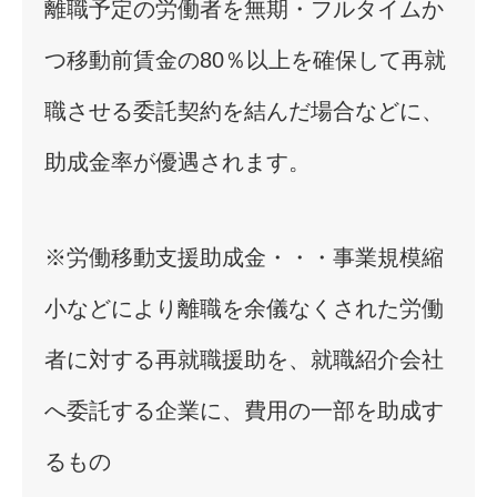
離職予定の労働者を無期・フルタイムか
つ移動前賃金の80％以上を確保して再就
職させる委託契約を結んだ場合などに、
助成金率が優遇されます。
※労働移動支援助成金・・・事業規模縮
小などにより離職を余儀なくされた労働
者に対する再就職援助を、就職紹介会社
へ委託する企業に、費用の一部を助成す
るもの