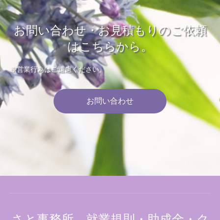
お問い合わせ・お見積もりのご依頼
はこちらから。
※営業行為はご遠慮ください。
お問い合わせ
さと事務所 就業規則・助成金・ク