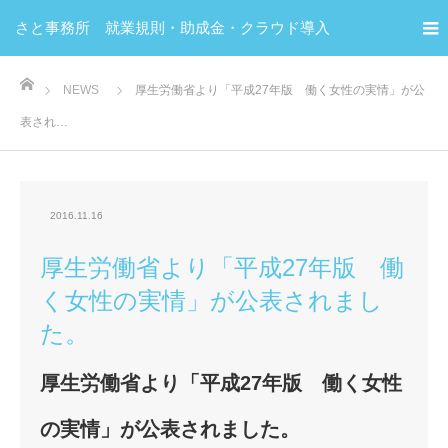
さと事務所 就業規則・助成金・クラウド導入
ホーム
NEWS
厚生労働省より「平成27年版 働く女性の実情」が公
表され…
2016.11.16
厚生労働省より「平成27年版 働
く女性の実情」が公表されまし
た。
厚生労働省より「平成27年版 働く女性
の実情」が公表されました。