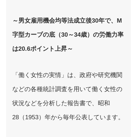
～男女雇用機会均等法成立後30年で、M
字型カーブの底（30～34歳）の労働力率
は20.6ポイント上昇～
「働く女性の実情」は、政府や研究機関
などの各種統計調査を用いて働く女性の
状況などを分析した報告書で、昭和
28（1953）年から毎年公表しています。