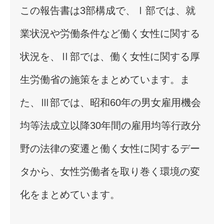
この報告書は3部構成で、Ⅰ部では、就
業状況や労働条件など働く女性に関する
状況を、Ⅱ部では、働く女性に関する厚
生労働省の施策をまとめています。ま
た、Ⅲ部では、昭和60年の男女雇用機会
均等法成立以降30年間の雇用均等行政分
野の法律の変遷と働く女性に関するデー
タから、女性労働者を取り巻く環境の変
化をまとめています。