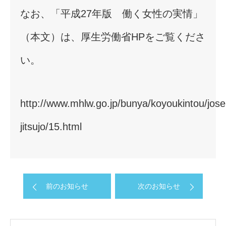
なお、「平成27年版 働く女性の実情」
（本文）は、厚生労働省HPをご覧くださ
い。
http://www.mhlw.go.jp/bunya/koyoukintou/jose
jitsujo/15.html
前のお知らせ
次のお知らせ