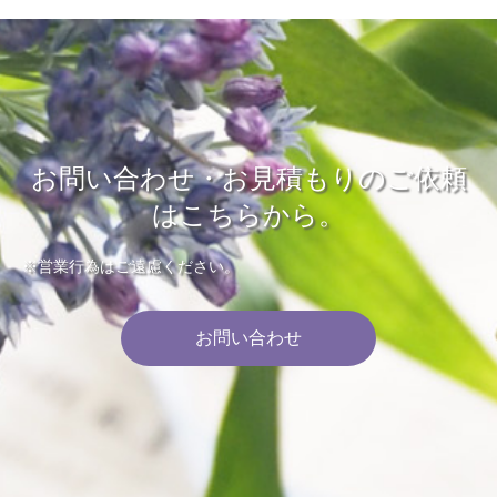
お問い合わせ・お見積もりのご依頼
はこちらから。
※営業行為はご遠慮ください。
お問い合わせ