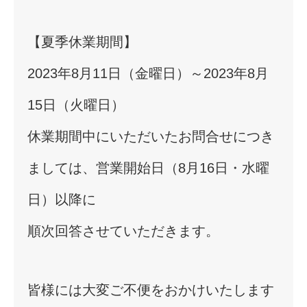
【夏季休業期間】
2023年8月11日（金曜日）～2023年8月
15日（火曜日）
休業期間中にいただいたお問合せにつき
ましては、営業開始日（8月16日・水曜
日）以降に
順次回答させていただきます。
皆様には大変ご不便をおかけいたします