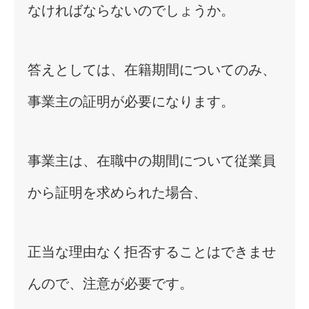
なければならないのでしょうか。
答えとしては、在籍期間についてのみ、
事業主の証明が必要になります。
事業主は、在職中の期間について従業員
から証明を求められた場合、
正当な理由なく拒否することはできませ
んので、注意が必要です。