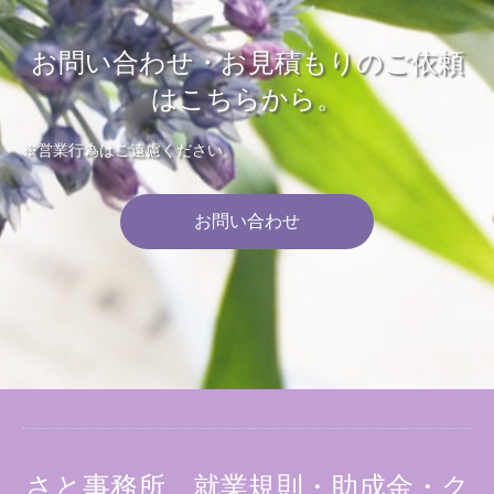
お問い合わせ・お見積もりのご依頼
はこちらから。
※営業行為はご遠慮ください。
お問い合わせ
さと事務所 就業規則・助成金・ク