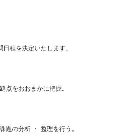
訪問日程を決定いたします。
題点をおおまかに把握。
課題の分析 ・ 整理を行う。