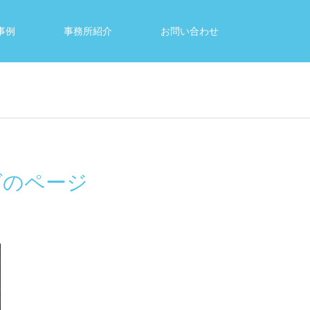
事例
事務所紹介
お問い合わせ
グのページ