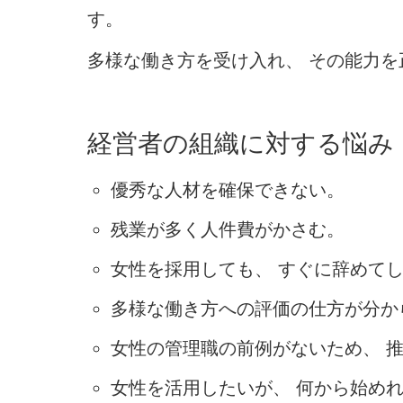
す。
多様な働き方を受け入れ、 その能力を
経営者の組織に対する悩み
優秀な人材を確保できない。
残業が多く人件費がかさむ。
女性を採用しても、 すぐに辞めて
多様な働き方への評価の仕方が分か
女性の管理職の前例がないため、 
女性を活用したいが、 何から始め