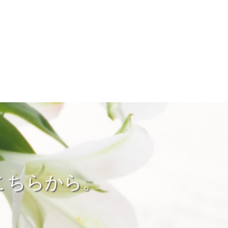
こちらから。