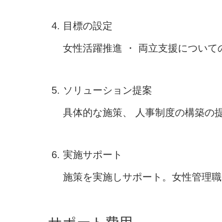
目標の設定
女性活躍推進 ・ 両立支援につい
ソリューション提案
具体的な施策、 人事制度の構築の
実施サポート
施策を実施しサポート。女性管理職