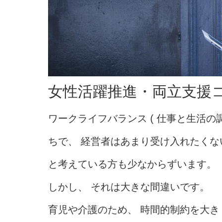
女性活躍推進・両立支援
ワークライフバランス ( 仕事と生活の調
ちで、 経営者はあまり受け入れたくな
と考えている方も少なからずいます。
しかし、 それは大きな間違いです。
育児や介護のため、 時間的制約を大き