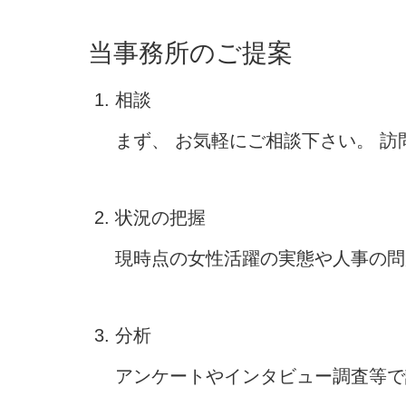
当事務所のご提案
相談
まず、 お気軽にご相談下さい。 
状況の把握
現時点の女性活躍の実態や人事の問
分析
アンケートやインタビュー調査等で