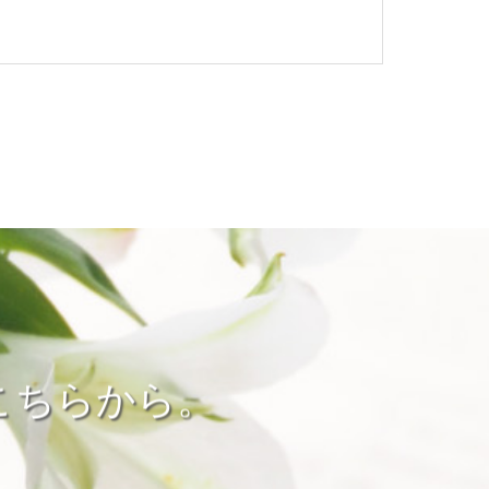
こちらから。