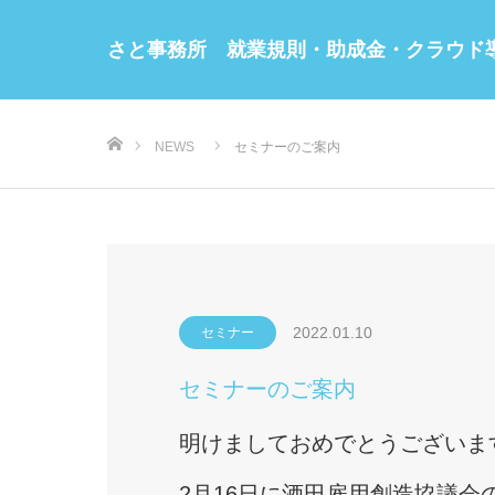
さと事務所 就業規則・助成金・クラウド
ホーム
NEWS
セミナーのご案内
2022.01.10
セミナー
セミナーのご案内
明けましておめでとうございま
2月16日に酒田雇用創造協議