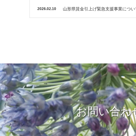
山形県賃金引上げ緊急支援事業につい
2026.02.10
お問い合わ