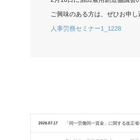
ご興味のある方は、ぜひお申し
人事労務セミナー1_1228
「同一労働同一賃金」に関する改正省
2026.07.17