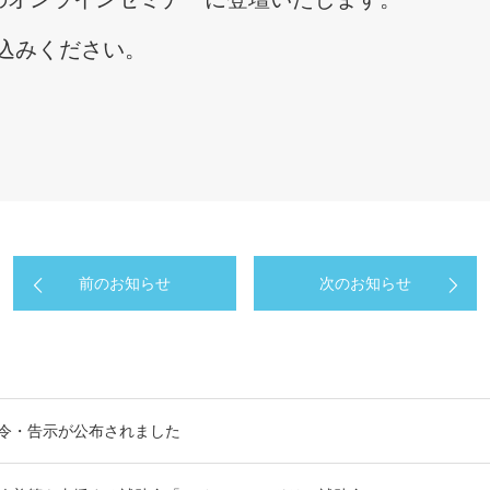
込みください。
前のお知らせ
次のお知らせ
令・告示が公布されました