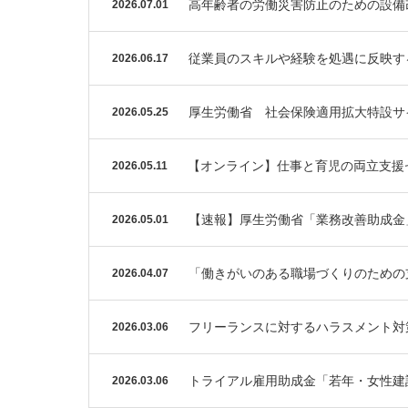
高年齢者の労働災害防止のための設備
2026.07.01
従業員のスキルや経験を処遇に反映す
2026.06.17
厚生労働省 社会保険適用拡大特設サ
2026.05.25
【オンライン】仕事と育児の両立支援
2026.05.11
【速報】厚生労働省「業務改善助成金
2026.05.01
「働きがいのある職場づくりのための
2026.04.07
フリーランスに対するハラスメント対
2026.03.06
トライアル雇用助成金「若年・女性建
2026.03.06