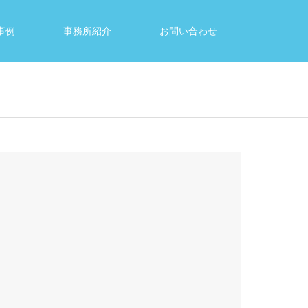
事例
事務所紹介
お問い合わせ