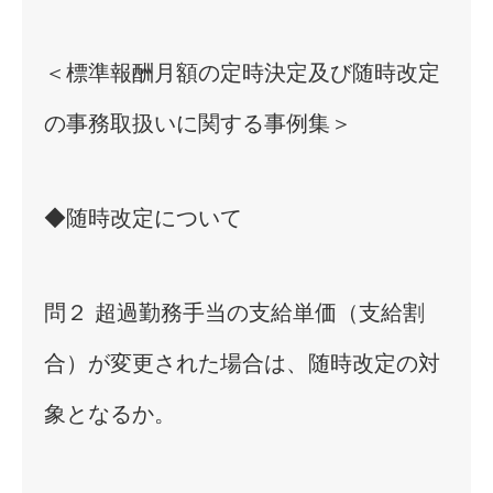
＜標準報酬月額の定時決定及び随時改定
の事務取扱いに関する事例集＞
◆随時改定について
問２ 超過勤務手当の支給単価（支給割
合）が変更された場合は、随時改定の対
象となるか。