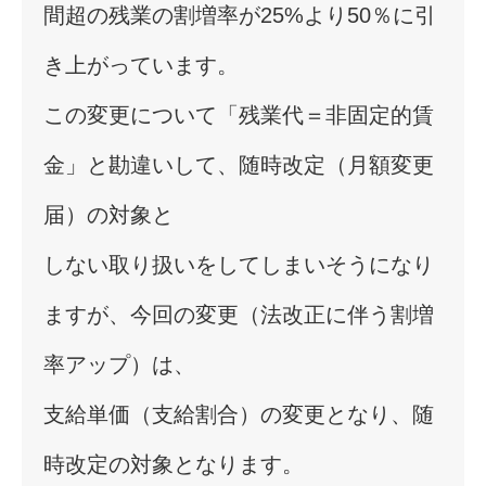
間超の残業の割増率が25%より50％に引
き上がっています。
この変更について「残業代＝非固定的賃
金」と勘違いして、随時改定（月額変更
届）の対象と
しない取り扱いをしてしまいそうになり
ますが、今回の変更（法改正に伴う割増
率アップ）は、
支給単価（支給割合）の変更となり、随
時改定の対象となります。