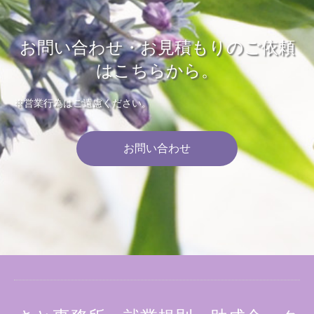
お問い合わせ・お見積もりのご依頼
はこちらから。
※営業行為はご遠慮ください。
お問い合わせ