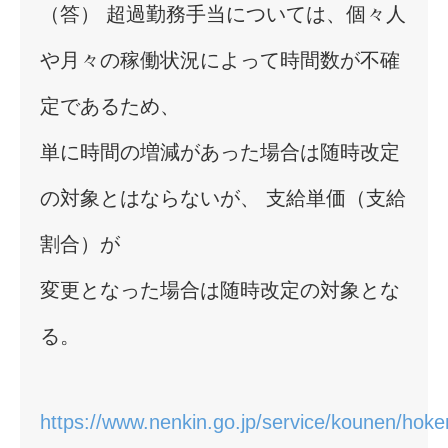
（答） 超過勤務手当については、個々人
や月々の稼働状況によって時間数が不確
定であるため、
単に時間の増減があった場合は随時改定
の対象とはならないが、 支給単価（支給
割合）が
変更となった場合は随時改定の対象とな
る。
https://www.nenkin.go.jp/service/kounen/hoken